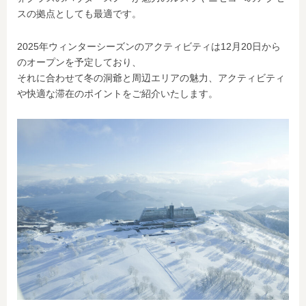
スの拠点としても最適です。
2025年ウィンターシーズンのアクティビティは12月20日から
のオープンを予定しており、
それに合わせて冬の洞爺と周辺エリアの魅力、アクティビティ
や快適な滞在のポイントをご紹介いたします。