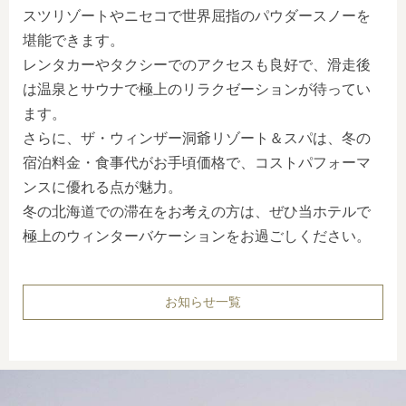
スツリゾートやニセコで世界屈指のパウダースノーを
堪能できます。
レンタカーやタクシーでのアクセスも良好で、滑走後
は温泉とサウナで極上のリラクゼーションが待ってい
ます。
さらに、ザ・ウィンザー洞爺リゾート＆スパは、冬の
宿泊料金・食事代がお手頃価格で、コストパフォーマ
ンスに優れる点が魅力。
冬の北海道での滞在をお考えの方は、ぜひ当ホテルで
極上のウィンターバケーションをお過ごしください。
お知らせ一覧