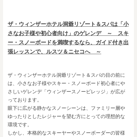
ザ・ウィンザーホテル洞爺リゾート＆スパは「小
さなお子様や初心者向け」のゲレンデ ～ スキ
ー・スノーボードを満喫するなら、ガイド付き出
張レッスンで、ルスツ＆ニセコへ ～
ザ・ウィンザーホテル洞爺リゾート＆スパ
の目の前に
は、小さなお子様やスキー・スノーボード初心者にや
さしいゲレンデ「ウィンザースノービレッジ」が広が
っております。
眼下に広がる静かなスノーシーンは、ファミリー層や
ゆったりとしたレジャーを望む方にとっての理想的な
環境です。
しかし、本格的なスキーヤーやスノーボーダーの皆様