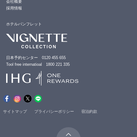
会社概要
採用情報
ホテルパンフレット
日本予約センター 0120 455 655
Tool free internatioal 1800 221 335
サイトマップ
プライバシーポリシー
宿泊約款