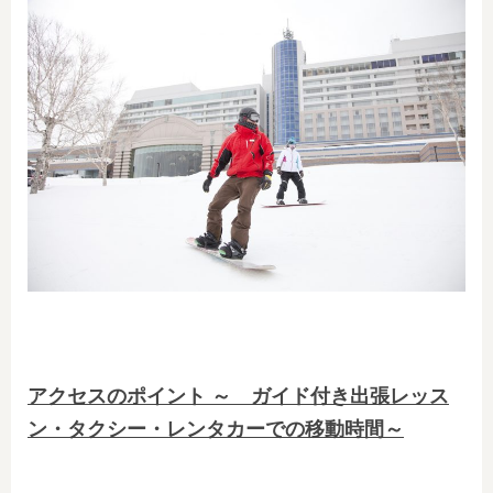
アクセスのポイント ～ ガイド付き出張レッス
ン・タクシー・レンタカーでの移動時間～