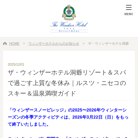
MENU
HOME
ウィンザーホテルからのお知らせ
ザ・ウィンザーホテル洞爺
リゾート＆スパで過ごす上質な冬休み｜ルスツ・ニセコのスキー＆温泉満喫ガイド
2025/12/01
ザ・ウィンザーホテル洞爺リゾート＆スパ
で過ごす上質な冬休み｜ルスツ・ニセコの
スキー＆温泉満喫ガイド
「ウィンザースノービレッジ」の2025〜2026年ウィンターシ
ーズンの冬季アクティビティは、2026年3月22日（日）をもっ
て終了いたしました。