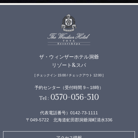
ザ・ウィンザーホテル洞爺
リゾート&スパ
[ チェックイン 15:00 / チェックアウト 12:00 ]
予約センター（受付時間 9～18時）
0570-056-510
Tel :
代表電話番号）0142-73-1111
〒049-5722 北海道虻田郡洞爺湖町清水336
アクセス情報