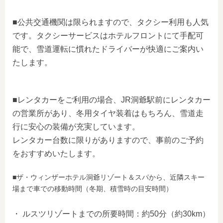
■公共交通機関は限られますので、タクシー利用も人気
です。タクシーサービスはホテルフロントにて手配可
能で、雪道運転に慣れたドライバーが快適にご案内い
たします。
■レンタカーをご利用の場合、JR洞爺駅前にレンタカー
の営業所があり、冬用タイヤ装着はもちろん、雪道走
行に安心の装備が充実しています。
レンタカー台数に限りがありますので、事前のご予約
をおすすめいたします。
■ザ・ウィンザーホテル洞爺リゾート＆スパから、近隣スキー
場まで車での移動時間（冬期、積雪時の目安時間）
・ ルスツリゾートまでの所要時間：約50分（約30km）