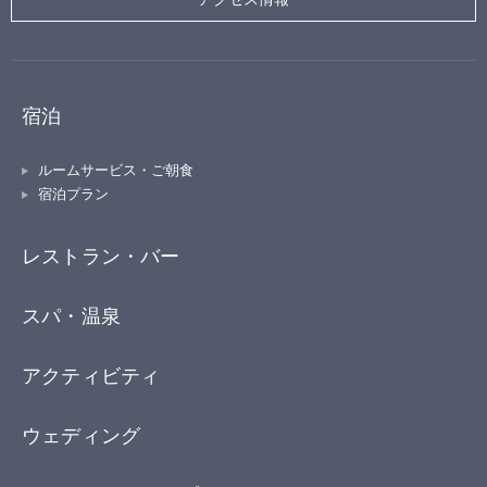
宿泊
ルームサービス・ご朝食
宿泊プラン
レストラン・バー
スパ・温泉
アクティビティ
ウェディング