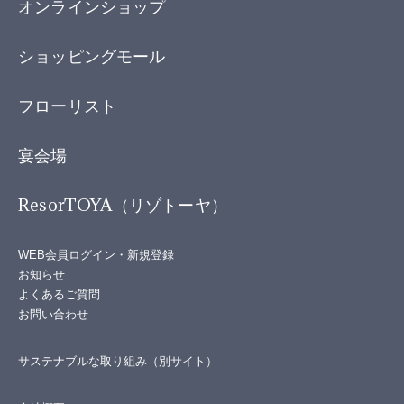
オンラインショップ
ショッピングモール
フローリスト
宴会場
ResorTOYA（リゾトーヤ）
WEB会員ログイン・新規登録
お知らせ
よくあるご質問
お問い合わせ
サステナブルな取り組み（別サイト）